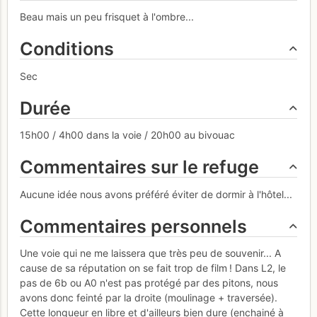
Beau mais un peu frisquet à l'ombre...
Conditions
Sec
Durée
15h00 / 4h00 dans la voie / 20h00 au bivouac
Commentaires sur le refuge
Aucune idée nous avons préféré éviter de dormir à l'hôtel...
Commentaires personnels
Une voie qui ne me laissera que très peu de souvenir... A
cause de sa réputation on se fait trop de film ! Dans L2, le
pas de 6b ou A0 n'est pas protégé par des pitons, nous
avons donc feinté par la droite (moulinage + traversée).
Cette longueur en libre et d'ailleurs bien dure (enchainé à