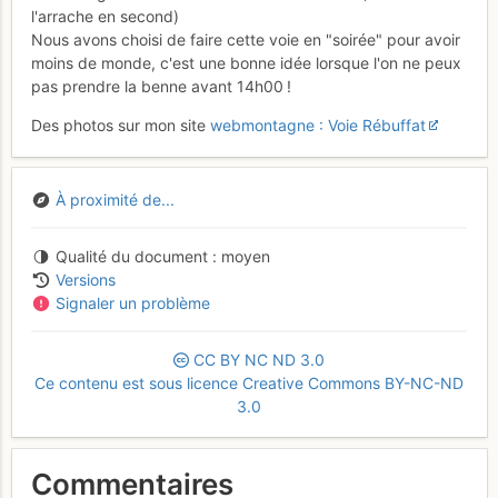
l'arrache en second)
Nous avons choisi de faire cette voie en "soirée" pour avoir
moins de monde, c'est une bonne idée lorsque l'on ne peux
pas prendre la benne avant 14h00 !
Des photos sur mon site
webmontagne : Voie Rébuffat
À proximité de...
Qualité du document
moyen
Versions
Signaler un problème
CC
BY
NC
ND
3.0
Ce contenu est sous licence Creative Commons BY-NC-ND
3.0
Commentaires