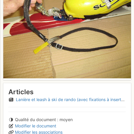
Articles
Lanière et leash à ski de rando (avec fixations à inserts) : montages maison & fabriquant
Qualité du document
moyen
Modifier le document
Modifier les associations