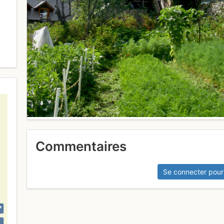
Commentaires
Se connecter pour