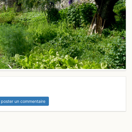
 poster un commentaire