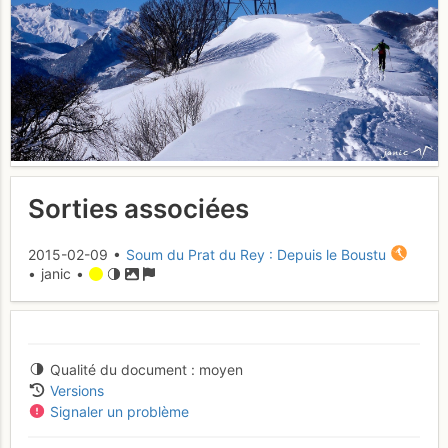
Sorties associées
2015-02-09 •
Soum du Prat du Rey : Depuis le Boustu
• janic •
Qualité du document
moyen
Versions
Signaler un problème