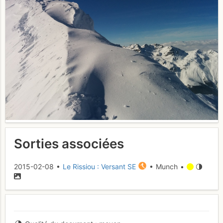
Sorties associées
2015-02-08 •
Le Rissiou : Versant SE
• Munch •