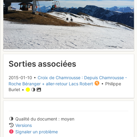
Sorties associées
2015-01-10 •
Croix de Chamrousse : Depuis Chamrousse -
Roche Béranger + aller-retour Lacs Robert
• Philippe
Burlet •
Qualité du document
moyen
Versions
Signaler un problème