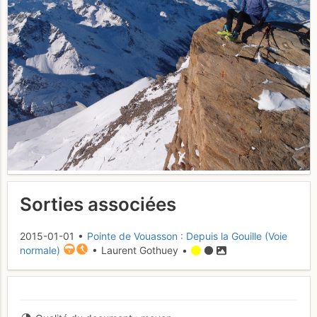
Sorties associées
2015-01-01 •
Pointe de Vouasson : Depuis la Gouille (Voie
normale)
• Laurent Gothuey •