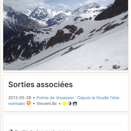
Sorties associées
2012-05-28 •
Pointe de Vouasson : Depuis la Gouille (Voie
normale)
• Vincent Bx •