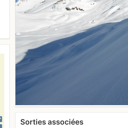
Sorties associées