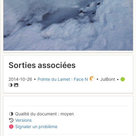
Sorties associées
2014-10-26 •
Pointe du Lamet : Face N
• JulBont •
Qualité du document
moyen
Versions
Signaler un problème