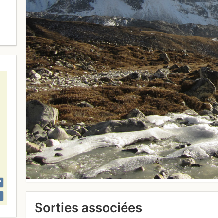
Sorties associées