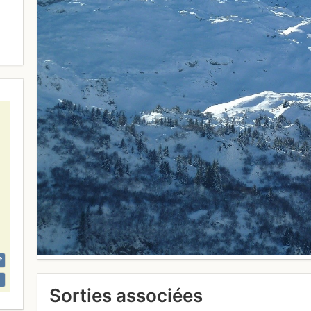
Sorties associées