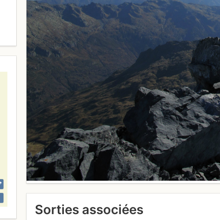
Sorties associées