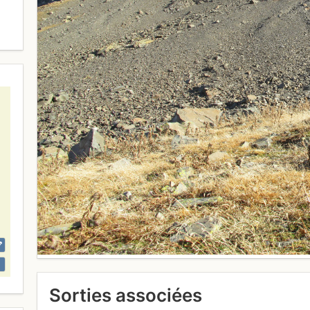
Sorties associées