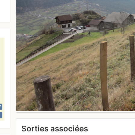
Sorties associées