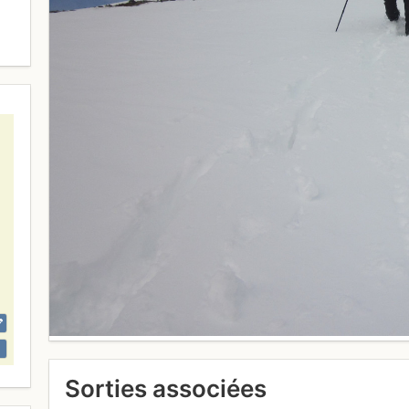
Sorties associées