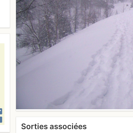
Sorties associées