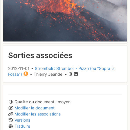
Sorties associées
2012-11-01 •
Stromboli : Stromboli - Pizzo (ou "Sopra la
Fossa")
• Thierry Jeandel •
Qualité du document
moyen
Modifier le document
Modifier les associations
Versions
Traduire