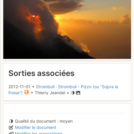
Sorties associées
2012-11-01 •
Stromboli : Stromboli - Pizzo (ou "Sopra la
Fossa")
• Thierry Jeandel •
Qualité du document
moyen
Modifier le document
Modifier les associations