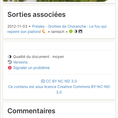
Sorties associées
2012-11-03 •
Presles - Grottes de Choranche : Le fou qui
repeint son plafond
• lamisch •
Qualité du document
moyen
Versions
Signaler un problème
CC
BY
NC
ND
3.0
Ce contenu est sous licence Creative Commons BY-NC-ND
3.0
Commentaires