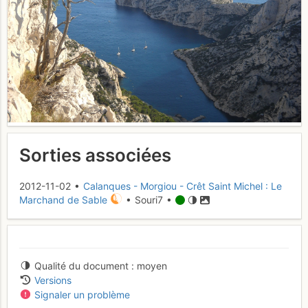
Sorties associées
2012-11-02 •
Calanques - Morgiou - Crêt Saint Michel : Le
Marchand de Sable
• Souri7 •
Qualité du document
moyen
Versions
Signaler un problème