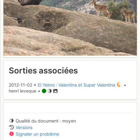
Sorties associées
2012-11-02 •
El Yelmo : Valentina et Super Valentina
•
henri leveque •
Qualité du document
moyen
Versions
Signaler un problème