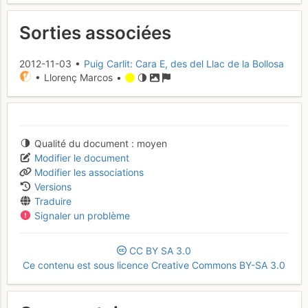
Sorties associées
2012-11-03 •
Puig Carlit: Cara E, des del Llac de la Bollosa
• Llorenç Marcos •
Qualité du document
moyen
Modifier le document
Modifier les associations
Versions
Traduire
Signaler un problème
CC
BY
SA
3.0
Ce contenu est sous licence Creative Commons BY-SA 3.0