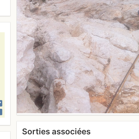
Sorties associées