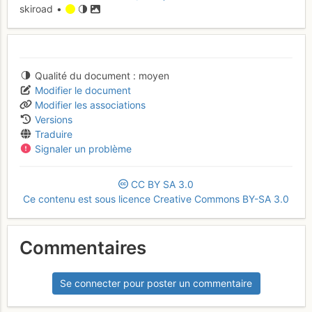
skiroad •
Qualité du document
moyen
Modifier le document
Modifier les associations
Versions
Traduire
Signaler un problème
CC
BY
SA
3.0
Ce contenu est sous licence Creative Commons BY-SA 3.0
Commentaires
Se connecter pour poster un commentaire