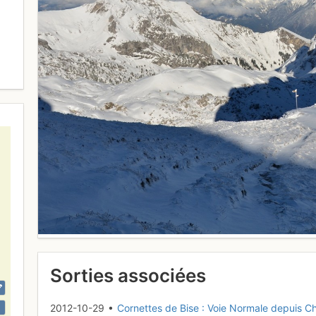
Sorties associées
2012-10-29 •
Cornettes de Bise : Voie Normale depuis 