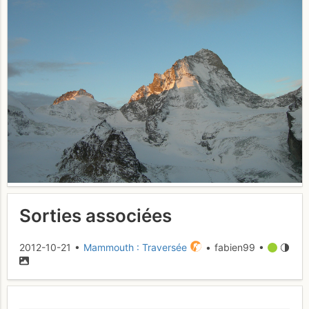
Sorties associées
2012-10-21 •
Mammouth : Traversée
• fabien99 •