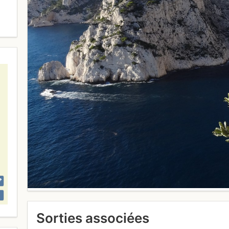
Sorties associées