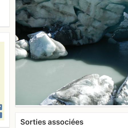
Sorties associées