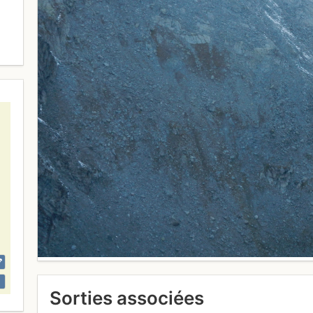
Sorties associées