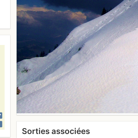
Sorties associées