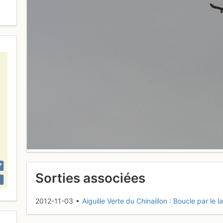
Sorties associées
2012-11-03 •
Aiguille Verte du Chinaillon : Boucle par le