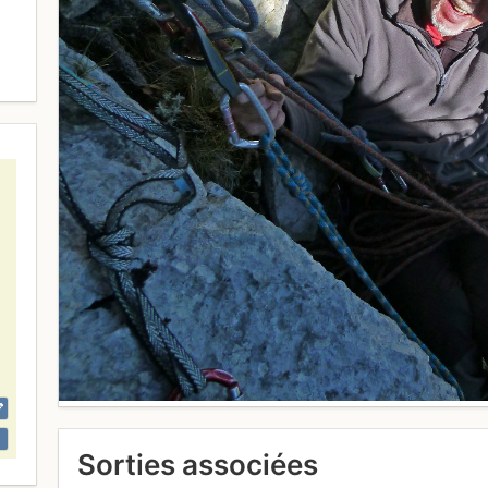
Sorties associées