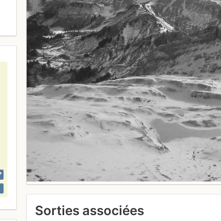
Sorties associées