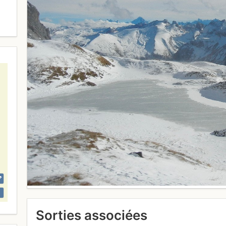
Sorties associées