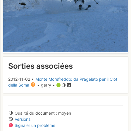
Sorties associées
2012-11-02 •
Monte Morefreddo: da Pragelato per il Clot
della Soma
• gerry •
Qualité du document
moyen
Versions
Signaler un problème