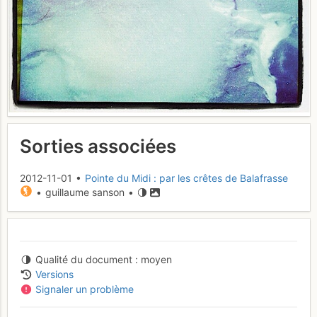
Sorties associées
2012-11-01 •
Pointe du Midi : par les crêtes de Balafrasse
• guillaume sanson •
Qualité du document
moyen
Versions
Signaler un problème