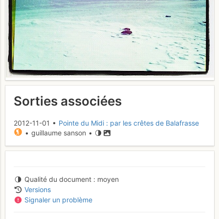
Sorties associées
2012-11-01 •
Pointe du Midi : par les crêtes de Balafrasse
• guillaume sanson •
Qualité du document
moyen
Versions
Signaler un problème