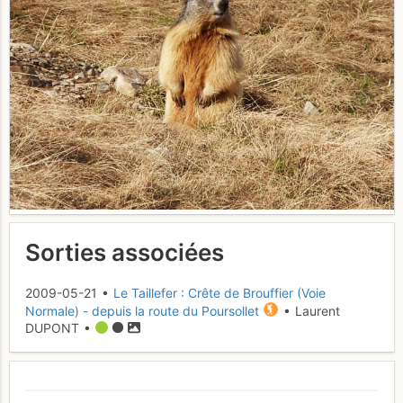
Sorties associées
2009-05-21 •
Le Taillefer : Crête de Brouffier (Voie
Normale) - depuis la route du Poursollet
• Laurent
DUPONT •