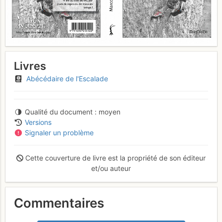
Livres
Abécédaire de l'Escalade
Qualité du document
moyen
Versions
Signaler un problème
Cette couverture de livre est la propriété de son éditeur
et/ou auteur
Commentaires