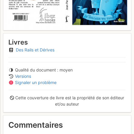
Livres
Des Rails et Dérives
Qualité du document
moyen
Versions
Signaler un problème
Cette couverture de livre est la propriété de son éditeur
et/ou auteur
Commentaires