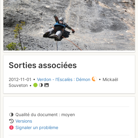
Sorties associées
2012-11-01 •
Verdon - l'Escalès : Démon
• Mickaël
Souveton •
Qualité du document
moyen
Versions
Signaler un problème