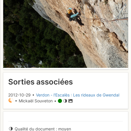
Sorties associées
2012-10-29 •
Verdon - l'Escalès : Les rideaux de Gwendal
• Mickaël Souveton •
Qualité du document
moyen