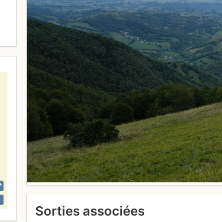
Sorties associées