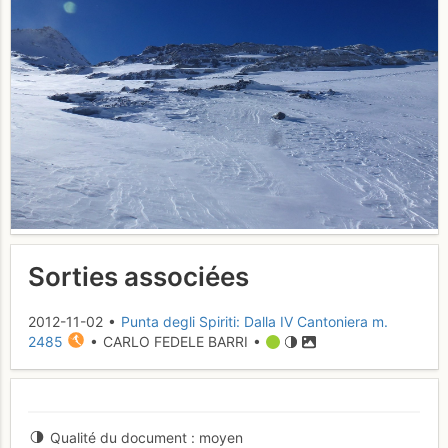
Sorties associées
2012-11-02 •
Punta degli Spiriti: Dalla IV Cantoniera m.
2485
• CARLO FEDELE BARRI •
Qualité du document
moyen