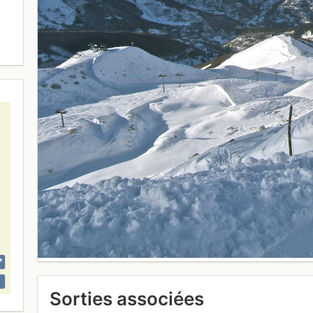
Sorties associées