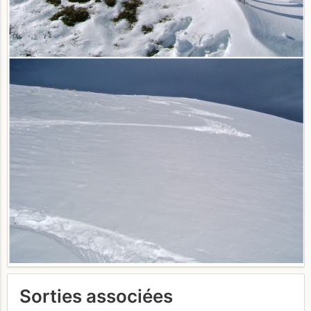
Sorties associées