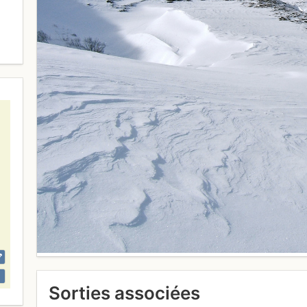
Sorties associées