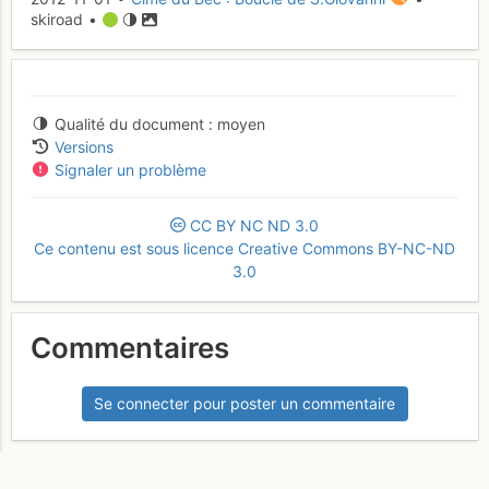
skiroad •
Qualité du document
moyen
Versions
Signaler un problème
CC
BY
NC
ND
3.0
Ce contenu est sous licence Creative Commons BY-NC-ND
3.0
Commentaires
Se connecter pour poster un commentaire