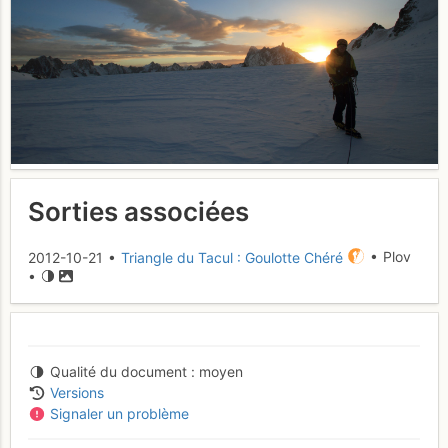
Sorties associées
2012-10-21 •
Triangle du Tacul : Goulotte Chéré
• Plov
•
Qualité du document
moyen
Versions
Signaler un problème